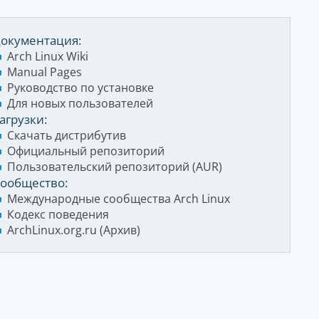
окументация:
Arch Linux Wiki
Manual Pages
Руководство по установке
Для новых пользователей
агрузки:
Скачать дистрибутив
Официальный репозиторий
Пользовательский репозиторий (AUR)
ообщество:
Международные сообщества Arch Linux
Кодекс поведения
ArchLinux.org.ru (Архив)