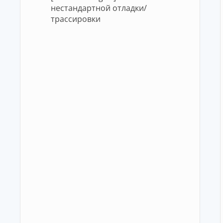
нестандартной отладки/
трассировки