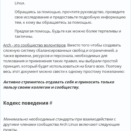
Linux.
Обращаясь за помощью, прочтите руководство, проведите
свое исследование и предоставьте подробную информацию
тем, к кому вы обращаетесь за помощью.
Предлагая помощь, будьте как можно более терпеливы и
тактичны.
Arch - это сообщество волонтёров
. Вместо того чтобы создавать
сложную систему сбалансированных свобод и ограничений, а
также времени, ресурсов и персонала, необходимых для
толкования и применения таких правил, мы выбрали простой
принцип, который будет использоваться на благо всех. Поэтому
весь этот документ можно свести к одному простому пожеланию:
Активно стремитесь отдавать себя и приносить только
пользу своим коллегам и сообществу.
Кодекс поведения
#
Минимально необходимые стандарты
при взаимодействии с
другими членами сообщества Arch Linux включают следующие
пункты.