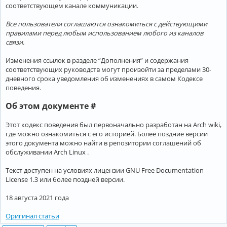
соответствующем канале коммуникации.
Все пользователи соглашаются ознакомиться с действующими
правилами перед любым использованием любого из каналов
связи.
Изменения ссылок в разделе “Дополнения” и содержания
соответствующих руководств могут произойти за пределами 30-
дневного срока уведомления об изменениях в самом Кодексе
поведения.
Об этом документе #
Этот кодекс поведения был первоначально разработан на Arch wiki,
где можно ознакомиться с его историей. Более поздние версии
этого документа можно найти в репозитории соглашений об
обслуживании Arch Linux .
Текст доступен на условиях лицензии GNU Free Documentation
License 1.3 или более поздней версии.
18 августа 2021 года
Оригинал статьи