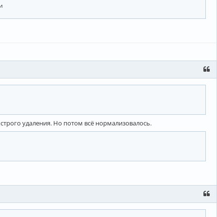
и
строго удаления. Но потом всё нормализовалось.