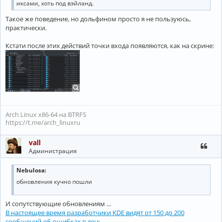
иксами, хоть под вэйланд.
Такое же поведение, но дольфином просто я не пользуюсь,
практически.
Кстати после этих действий точки входа появляются, как на скрине:
Arch Linux x86-64 на BTRFS
https://t.me/arch_linuxru
vall
Администрация
Nebulosa:
обновления кучно пошли
И сопутствующие обновлениям ...
В настоящее время разработчики KDE видят от 150 до 200
сообщений об ошибках в день