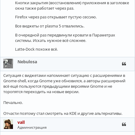
Кнопки закрытия (восстановления) приложения в заголовке
окна также работает через раз.
Firefox через раз открывает пустую сессию.
Все виджеты от plasma 5 отвалились.
В очередной раз передвинули кровати в Параметрах
системы. Искать нужное всё сложнее.
Latte-Dock похоже всё.
Nebulosa
Ситуация с виджетами напоминает ситуацию с расширениями в
Gnome-shell, когда Gnome уже обновился, а авторы расширений
всё ещё пользуются предыдущими версиями Gnome и не
торопятся переходить на новые версии.
Печально.
Отчасти поэтому стал смотреть на KDE и другие альтернативы.
vall
Администрация