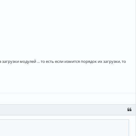
ка загрузки модулей ... то есть если измится порядок их загрузки, то