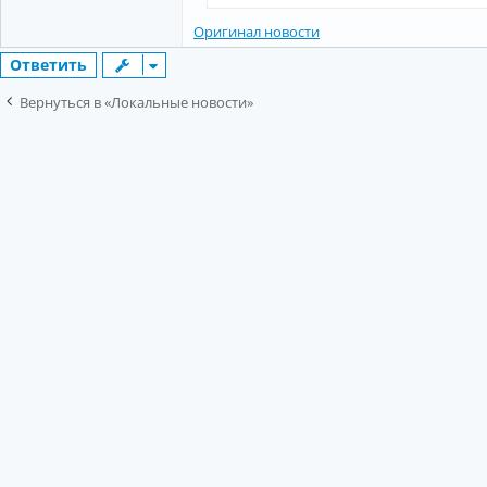
Оригинал новости
Ответить
Вернуться в «Локальные новости»