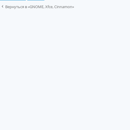
Вернуться в «GNOME, Xfce, Cinnamon»