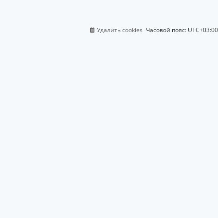
Удалить cookies
Часовой пояс:
UTC+03:00