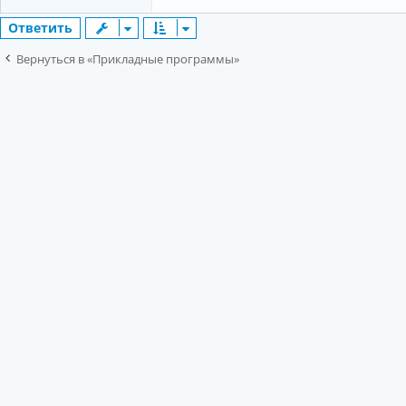
Ответить
Вернуться в «Прикладные программы»