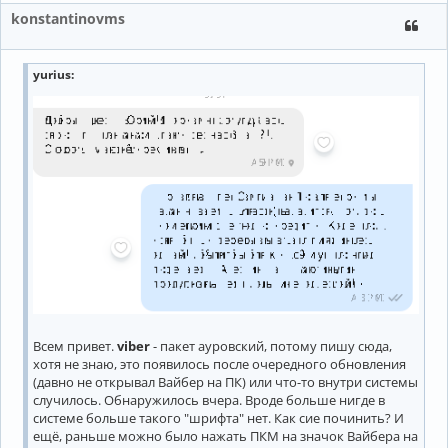
konstantinovms
yurius
:
Всем привет.
viber
- пакет ауровский, потому пишу сюда,
хотя не знаю, это появилось после очередного обновления
(давно не открывал Вайбер на ПК) или что-то внутри системы
случилось. Обнаружилось вчера. Вроде больше нигде в
системе больше такого "шрифта" нет. Как сие починить? И
ещё, раньше можно было нажать ПКМ на значок Вайбера на