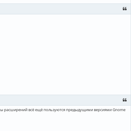
торы расширений всё ещё пользуются предыдущими версиями Gnome