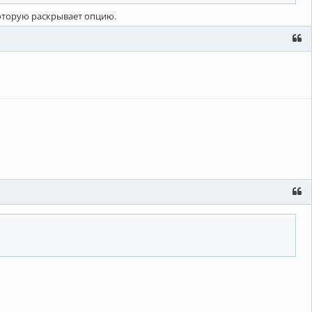
 которую раскрывает опцию.