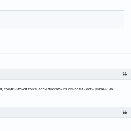
я, соединиться тоже, если пускать из консоли - есть ругань на