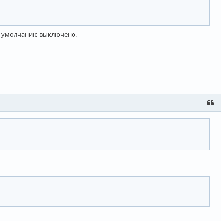
 по-умолчанию выключено.