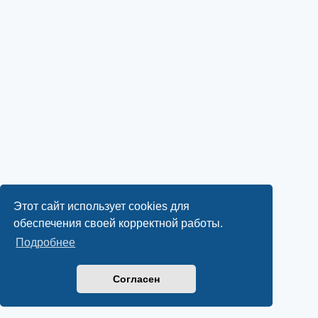
Этот сайт использует cookies для
обеспечения своей корректной работы.
Подробнее
Согласен