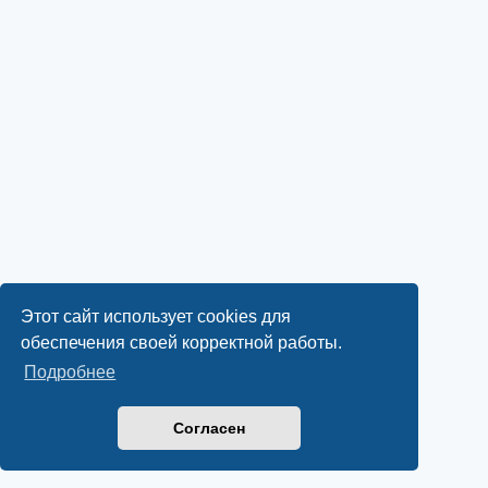
Этот сайт использует cookies для
обеспечения своей корректной работы.
Подробнее
Согласен