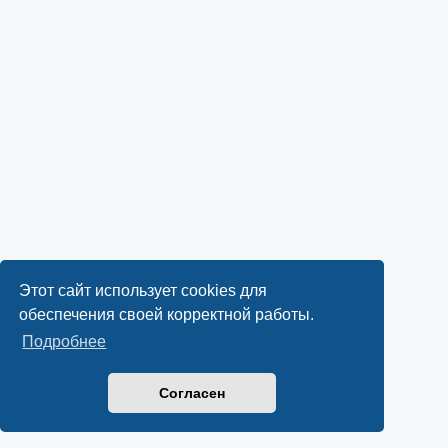
Этот сайт использует cookies для
обеспечения своей корректной работы.
Подробнее
Согласен