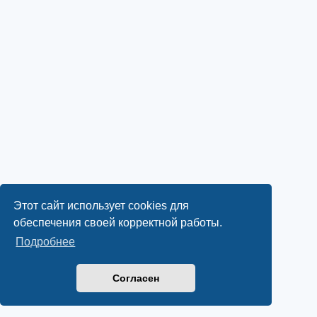
Этот сайт использует cookies для
обеспечения своей корректной работы.
Подробнее
Согласен