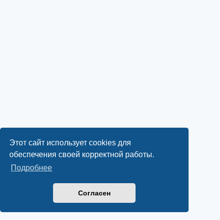
Этот сайт использует cookies для
обеспечения своей корректной работы.
Подробнее
Согласен