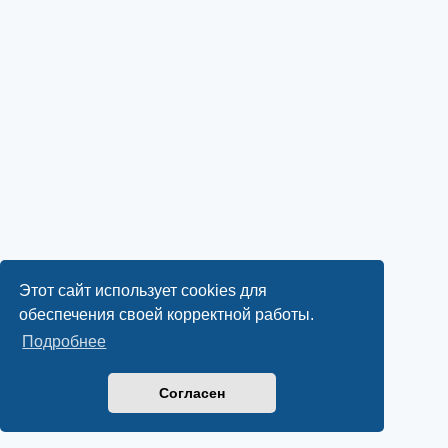
Этот сайт использует cookies для
обеспечения своей корректной работы.
Подробнее
Согласен