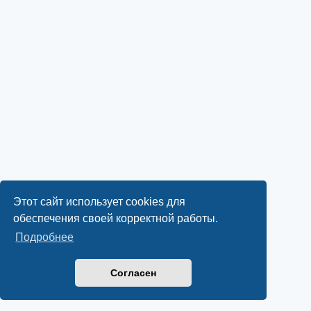
Этот сайт использует cookies для
обеспечения своей корректной работы.
Подробнее
Согласен