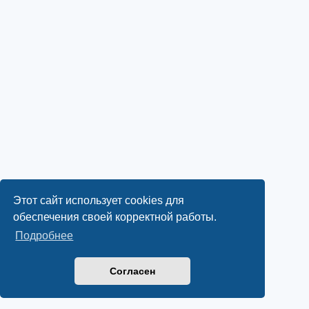
Этот сайт использует cookies для
обеспечения своей корректной работы.
Подробнее
Согласен