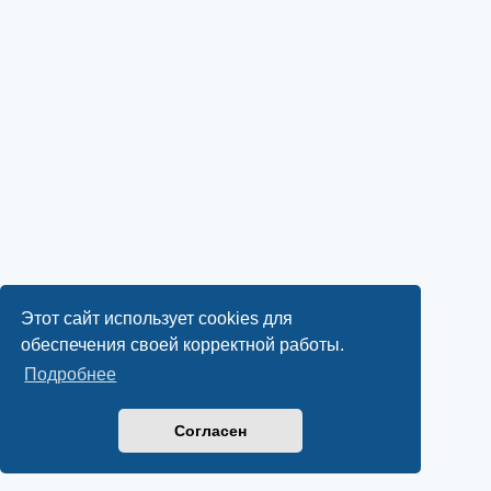
Этот сайт использует cookies для
обеспечения своей корректной работы.
Подробнее
Согласен