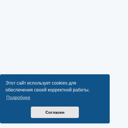
Этот сайт использует cookies для
обеспечения своей корректной работы.
Подробнее
Согласен