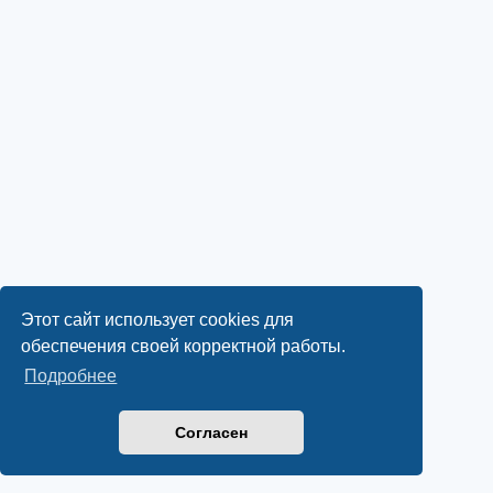
Этот сайт использует cookies для
обеспечения своей корректной работы.
Подробнее
Согласен