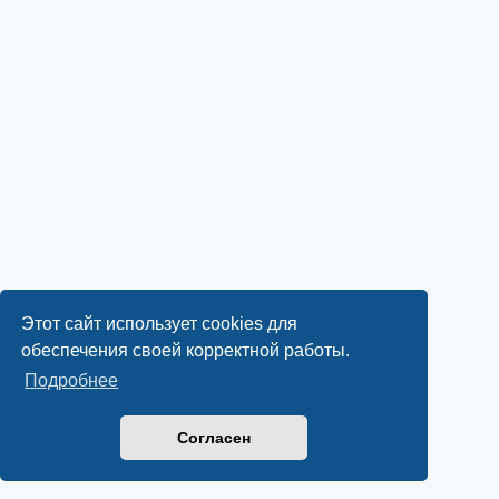
Этот сайт использует cookies для
обеспечения своей корректной работы.
Подробнее
Согласен