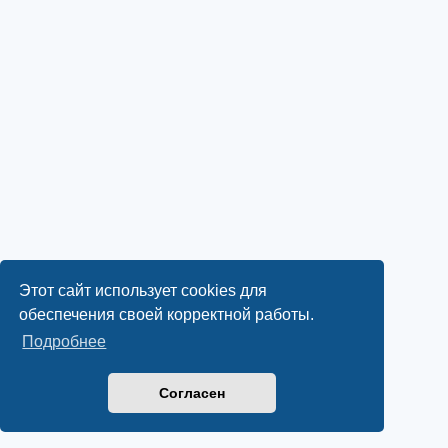
Этот сайт использует cookies для
обеспечения своей корректной работы.
Подробнее
Согласен