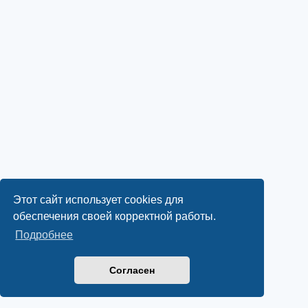
Этот сайт использует cookies для
обеспечения своей корректной работы.
Подробнее
Согласен