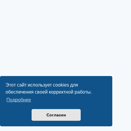
Этот сайт использует cookies для
обеспечения своей корректной работы.
Подробнее
Согласен