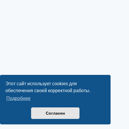
Этот сайт использует cookies для
обеспечения своей корректной работы.
Подробнее
Согласен