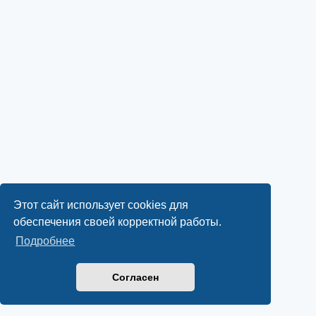
Этот сайт использует cookies для
обеспечения своей корректной работы.
Подробнее
Согласен