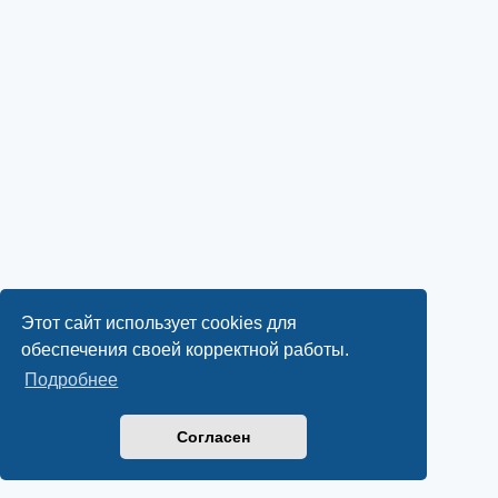
Этот сайт использует cookies для
обеспечения своей корректной работы.
Подробнее
Согласен