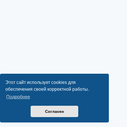
Этот сайт использует cookies для
обеспечения своей корректной работы.
Подробнее
Согласен