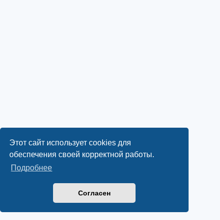
Этот сайт использует cookies для
обеспечения своей корректной работы.
Подробнее
Согласен