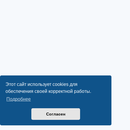
Этот сайт использует cookies для
обеспечения своей корректной работы.
Подробнее
Согласен