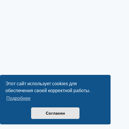
Этот сайт использует cookies для
обеспечения своей корректной работы.
Подробнее
Согласен