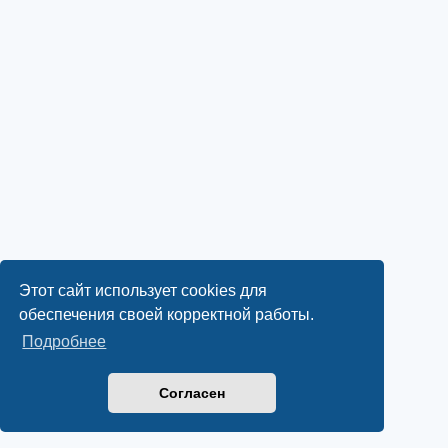
Этот сайт использует cookies для
обеспечения своей корректной работы.
Подробнее
Согласен