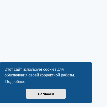
Этот сайт использует cookies для
обеспечения своей корректной работы.
Подробнее
Согласен