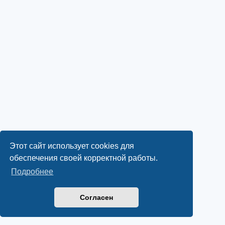
Этот сайт использует cookies для
обеспечения своей корректной работы.
Подробнее
Согласен