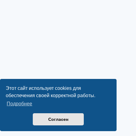
Этот сайт использует cookies для
обеспечения своей корректной работы.
Подробнее
Согласен