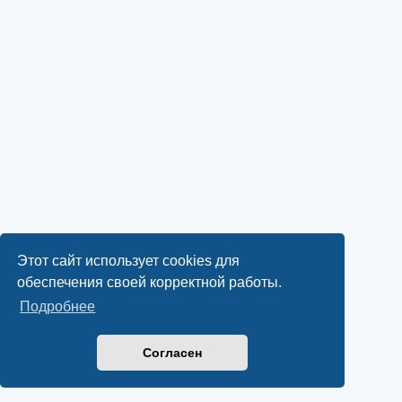
Этот сайт использует cookies для
обеспечения своей корректной работы.
Подробнее
Согласен