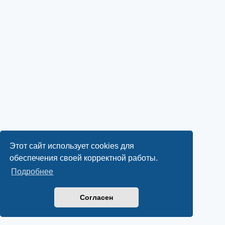
Этот сайт использует cookies для
обеспечения своей корректной работы.
Подробнее
Согласен