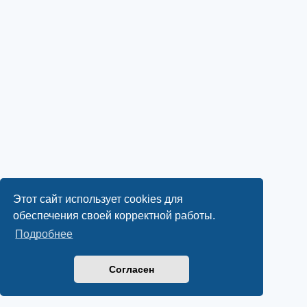
Этот сайт использует cookies для
обеспечения своей корректной работы.
Подробнее
Согласен