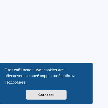
Этот сайт использует cookies для
обеспечения своей корректной работы.
Подробнее
Согласен