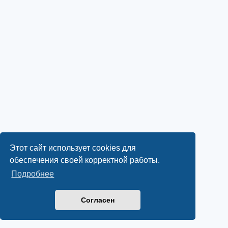
Этот сайт использует cookies для
обеспечения своей корректной работы.
Подробнее
Согласен