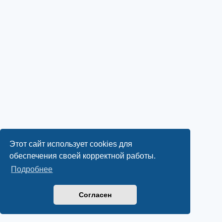
Этот сайт использует cookies для
обеспечения своей корректной работы.
Подробнее
Согласен