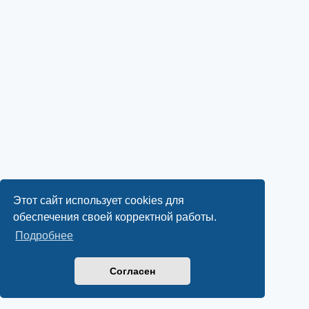
Этот сайт использует cookies для
обеспечения своей корректной работы.
Подробнее
Согласен