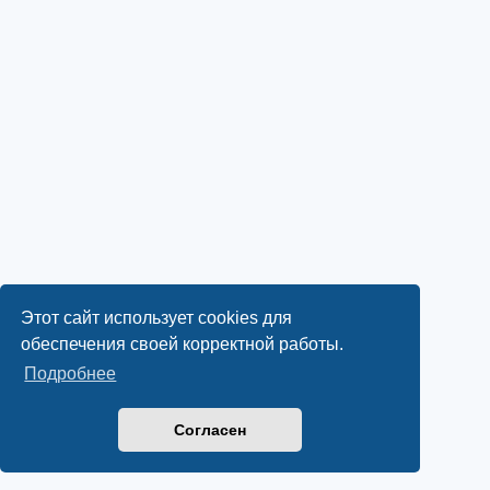
Этот сайт использует cookies для
обеспечения своей корректной работы.
Подробнее
Согласен