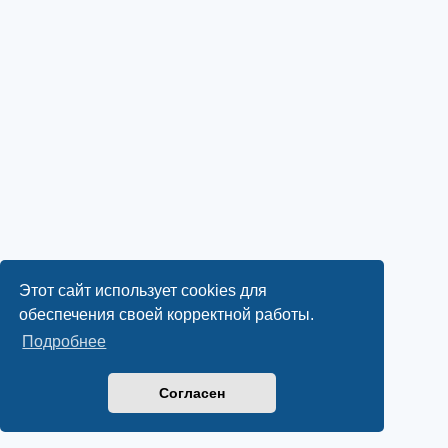
Этот сайт использует cookies для
обеспечения своей корректной работы.
Подробнее
Согласен