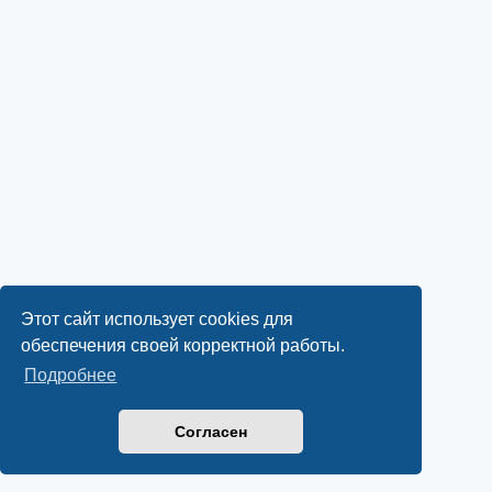
Этот сайт использует cookies для
обеспечения своей корректной работы.
Подробнее
Согласен