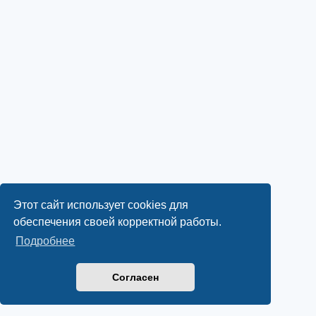
Этот сайт использует cookies для
обеспечения своей корректной работы.
Подробнее
Согласен