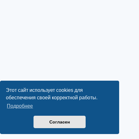
Этот сайт использует cookies для
обеспечения своей корректной работы.
Подробнее
Согласен